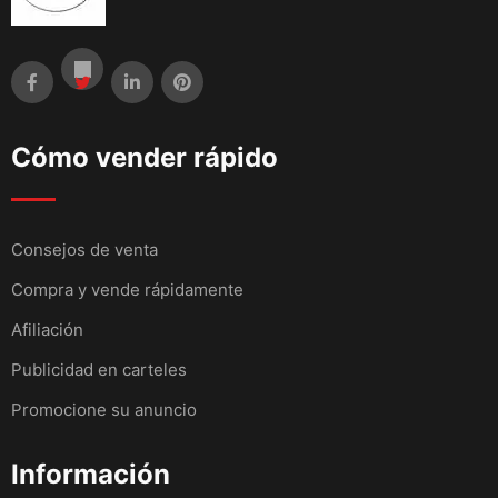
Cómo vender rápido
Consejos de venta
Compra y vende rápidamente
Afiliación
Publicidad en carteles
Promocione su anuncio
Información