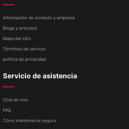
Información de contacto y empresa
Blogs y artículos
Mapa del sitio
Términos de servicio
política de privacidad
Servicio de asistencia
Chat en vivo
FAQ
Cómo mantenerse seguro