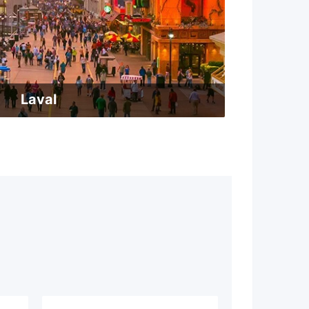
Laval