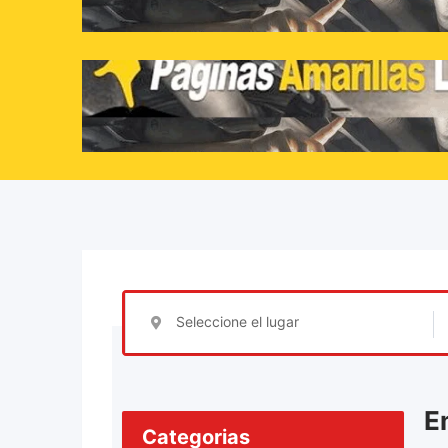
Seleccione el lugar
E
Categorias