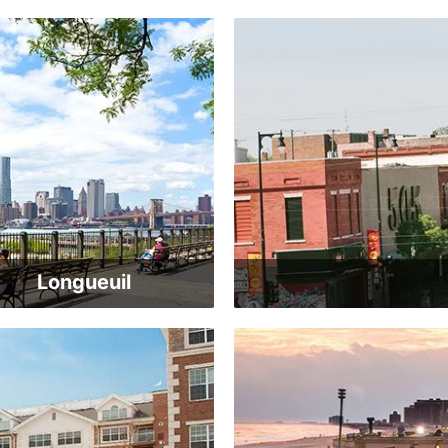
Longueuil