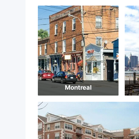
Montreal