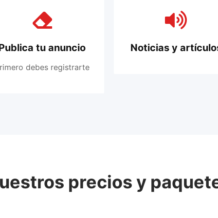
Publica tu anuncio
Noticias y artículo
rimero debes registrarte
uestros precios y paquet