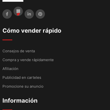
Cómo vender rápido
Consejos de venta
Compra y vende rápidamente
Afiliación
Publicidad en carteles
Promocione su anuncio
Información