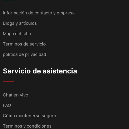
Información de contacto y empresa
Blogs y artículos
Mapa del sitio
Términos de servicio
política de privacidad
Servicio de asistencia
Chat en vivo
FAQ
Cómo mantenerse seguro
Términos y condiciones