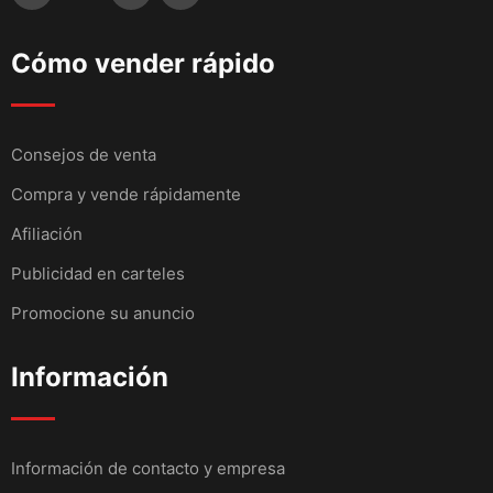
Cómo vender rápido
Consejos de venta
Compra y vende rápidamente
Afiliación
Publicidad en carteles
Promocione su anuncio
Información
Información de contacto y empresa