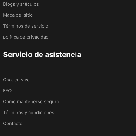
Blogs y artículos
Mapa del sitio
Términos de servicio
política de privacidad
Servicio de asistencia
Chat en vivo
FAQ
Cómo mantenerse seguro
Términos y condiciones
Contacto