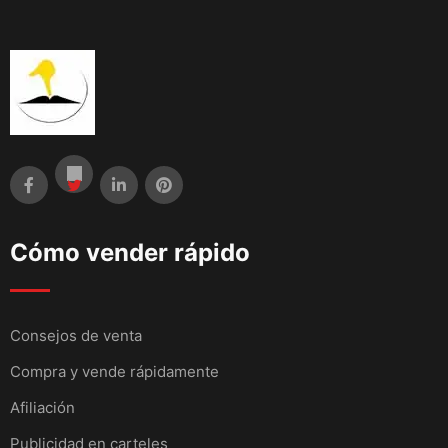
Cómo vender rápido
Consejos de venta
Compra y vende rápidamente
Afiliación
Publicidad en carteles