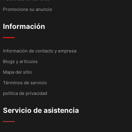
Promocione su anuncio
Información
Información de contacto y empresa
Blogs y artículos
Mapa del sitio
Términos de servicio
política de privacidad
Servicio de asistencia