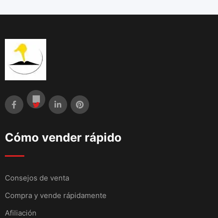
Cómo vender rápido
Consejos de venta
Compra y vende rápidamente
Afiliación