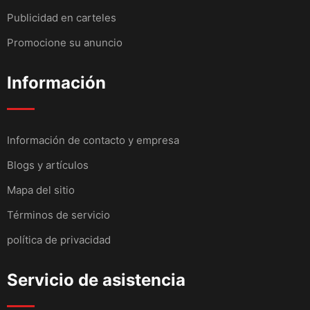
Publicidad en carteles
Promocione su anuncio
Información
Información de contacto y empresa
Blogs y artículos
Mapa del sitio
Términos de servicio
política de privacidad
Servicio de asistencia