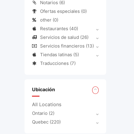
Notarios
(6)
Ofertas especiales
(0)
other
(0)
Restaurantes
(40)
Servicios de salud
(26)
Servicios financieros
(13)
Tiendas latinas
(5)
Traducciones
(7)
Ubicación
All Locations
Ontario
(2)
Quebec
(220)