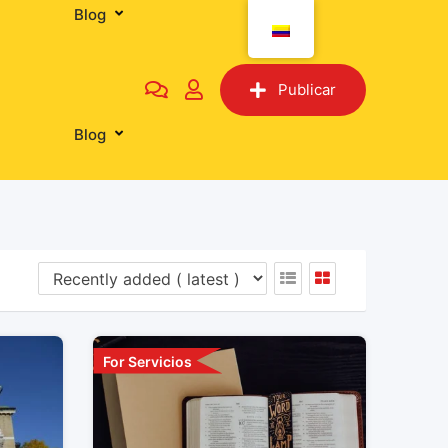
Blog
Tiendas
Publicar
Blog
For Servicios