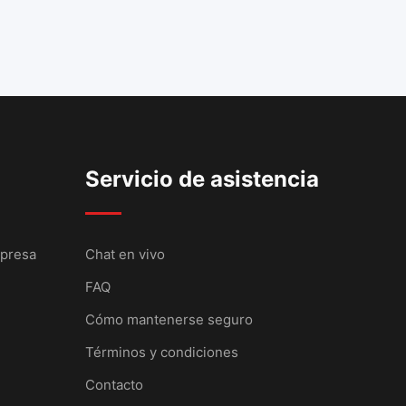
Servicio de asistencia
mpresa
Chat en vivo
FAQ
Cómo mantenerse seguro
Términos y condiciones
Contacto