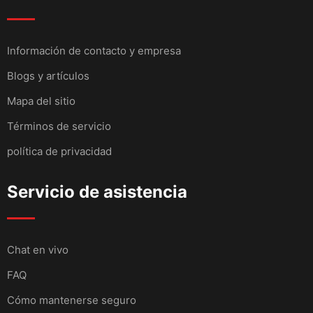
Información de contacto y empresa
Blogs y artículos
Mapa del sitio
Términos de servicio
política de privacidad
Servicio de asistencia
Chat en vivo
FAQ
Cómo mantenerse seguro