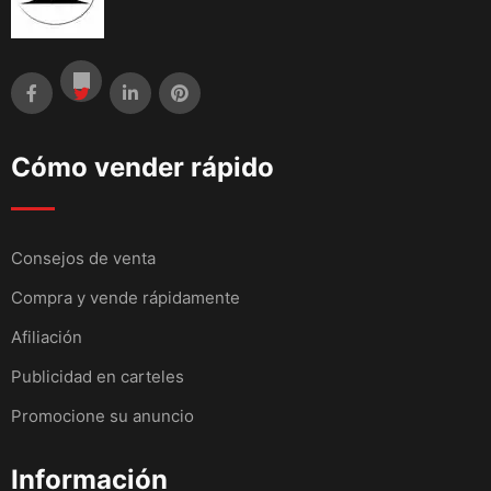
Cómo vender rápido
Consejos de venta
Compra y vende rápidamente
Afiliación
Publicidad en carteles
Promocione su anuncio
Información