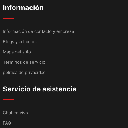
Información
Información de contacto y empresa
Blogs y artículos
Mapa del sitio
Términos de servicio
política de privacidad
Servicio de asistencia
Chat en vivo
FAQ