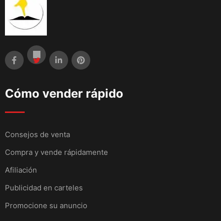
Cómo vender rápido
Consejos de venta
Compra y vende rápidamente
Afiliación
Publicidad en carteles
Promocione su anuncio