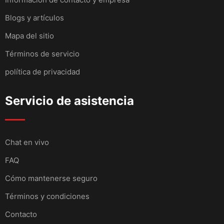
Blogs y artículos
Mapa del sitio
Términos de servicio
política de privacidad
Servicio de asistencia
Chat en vivo
FAQ
Cómo mantenerse seguro
Términos y condiciones
Contacto