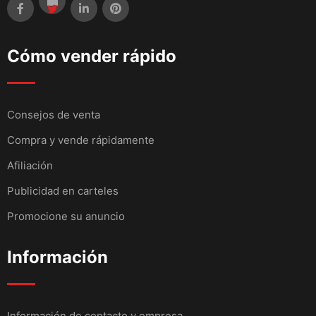
Cómo vender rápido
Consejos de venta
Compra y vende rápidamente
Afiliación
Publicidad en carteles
Promocione su anuncio
Información
Información de contacto y empresa