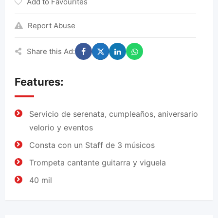
Add to Favourites
Report Abuse
Share this Ad:
Features:
Servicio de serenata, cumpleaños, aniversario
velorio y eventos
Consta con un Staff de 3 músicos
Trompeta cantante guitarra y viguela
40 mil