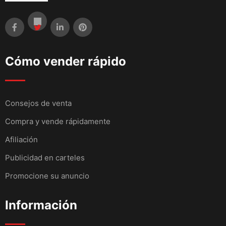
Cómo vender rápido
Consejos de venta
Compra y vende rápidamente
Afiliación
Publicidad en carteles
Promocione su anuncio
Información