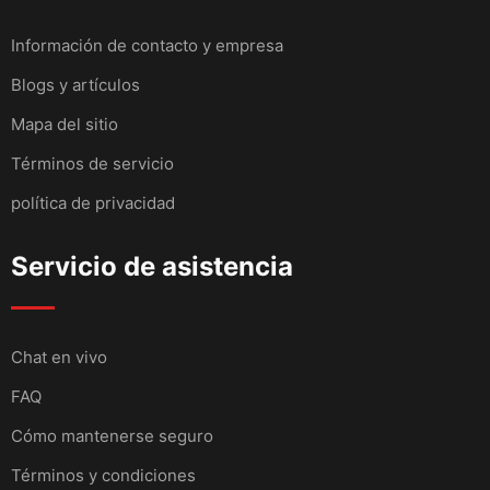
Información de contacto y empresa
Blogs y artículos
Mapa del sitio
Términos de servicio
política de privacidad
Servicio de asistencia
Chat en vivo
FAQ
Cómo mantenerse seguro
Términos y condiciones