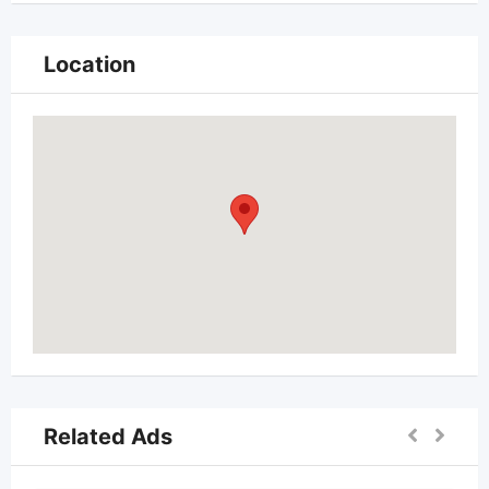
Location
Related Ads