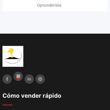
Optométriste
Cómo vender rápido