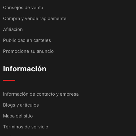
Consejos de venta
Compra y vende rápidamente
Afiliación
Publicidad en carteles
Promocione su anuncio
Información
Información de contacto y empresa
Blogs y artículos
Mapa del sitio
Términos de servicio