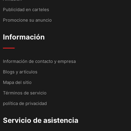
Publicidad en carteles
Promocione su anuncio
Información
Información de contacto y empresa
Blogs y artículos
Mapa del sitio
Términos de servicio
política de privacidad
Servicio de asistencia