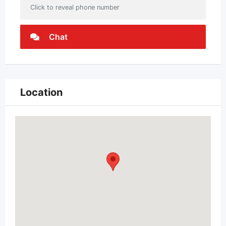
Click to reveal phone number
Chat
Location