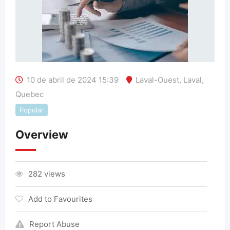
10 de abril de 2024 15:39
Laval-Ouest
,
Laval
,
Quebec
Popular
Overview
282 views
Add to Favourites
Report Abuse