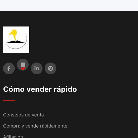
Cómo vender rápido
Consejos de venta
Compra y vende rápidamente
Afiliación