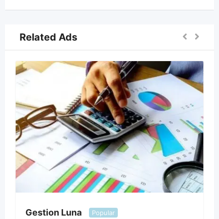
Related Ads
Gestion Luna
Popular