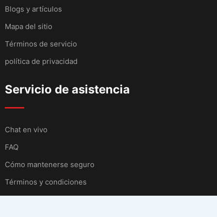
Blogs y artículos
Mapa del sitio
Términos de servicio
política de privacidad
Servicio de asistencia
Chat en vivo
FAQ
Cómo mantenerse seguro
Términos y condiciones
Contacto