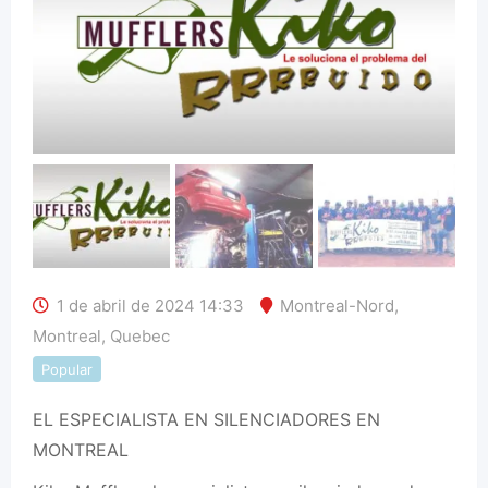
1 de abril de 2024 14:33
Montreal-Nord
,
Montreal
,
Quebec
Popular
EL ESPECIALISTA EN SILENCIADORES EN
MONTREAL