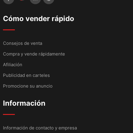
Cómo vender rápido
Consejos de venta
Compra y vende rápidamente
Afiliación
Publicidad en carteles
Promocione su anuncio
Información
Información de contacto y empresa