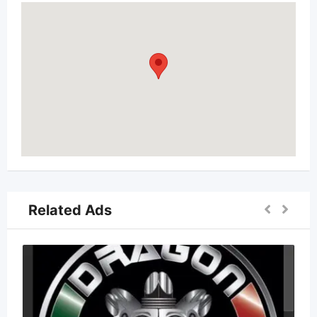
Related Ads