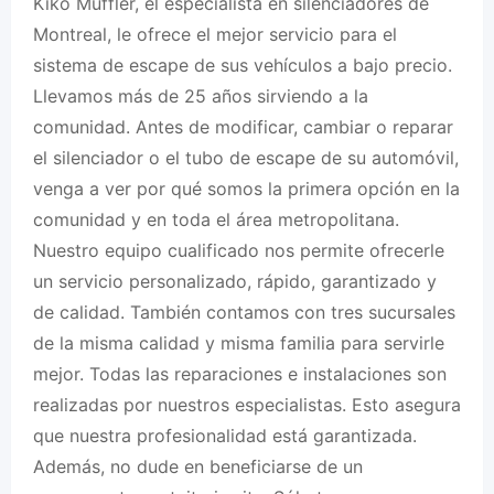
Kiko Muffler, el especialista en silenciadores de
Montreal, le ofrece el mejor servicio para el
sistema de escape de sus vehículos a bajo precio.
Llevamos más de 25 años sirviendo a la
comunidad.
Antes de modificar, cambiar o reparar
el silenciador o el tubo de escape de su automóvil,
venga a ver por qué somos la primera opción en la
comunidad y en toda el área metropolitana.
Nuestro equipo cualificado nos permite ofrecerle
un servicio personalizado, rápido, garantizado y
de calidad.
También contamos con tres sucursales
de la misma calidad y misma familia para servirle
mejor.
Todas las reparaciones e instalaciones son
realizadas por nuestros especialistas.
Esto asegura
que nuestra profesionalidad está garantizada.
Además, no dude en beneficiarse de un