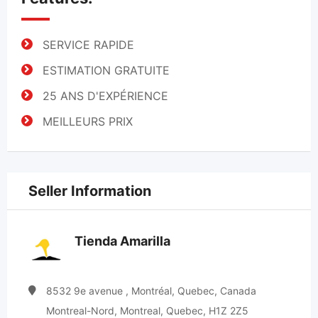
SERVICE RAPIDE
ESTIMATION GRATUITE
25 ANS D'EXPÉRIENCE
MEILLEURS PRIX
Seller Information
Tienda Amarilla
8532 9e avenue , Montréal, Quebec, Canada
Montreal-Nord, Montreal, Quebec, H1Z 2Z5