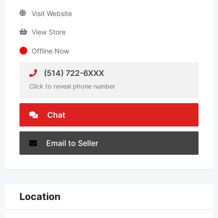
Visit Website
View Store
Offline Now
(514) 722-6XXX
Click to reveal phone number
Chat
Email to Seller
Location