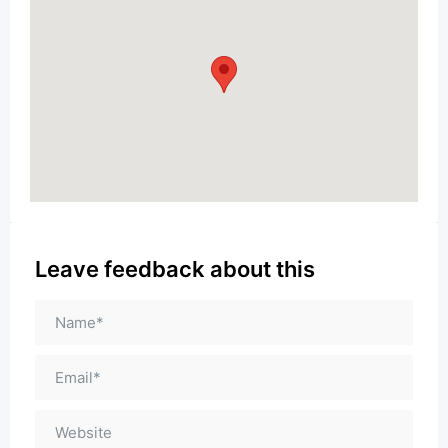
Leave feedback about this