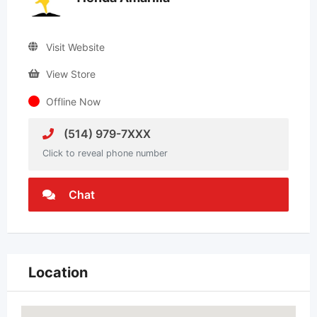
Visit Website
View Store
Offline Now
(514) 979-7XXX
Click to reveal phone number
Chat
Location