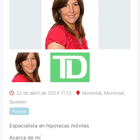
22 de abril de 2024 11:13
Montréal
,
Montreal
,
Quebec
Popular
Especialista en hipotecas móviles
Acerca de mí