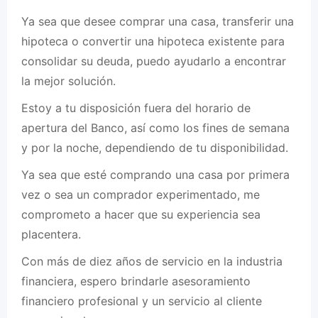
Ya sea que desee comprar una casa, transferir una
hipoteca o convertir una hipoteca existente para
consolidar su deuda, puedo ayudarlo a encontrar
la mejor solución.
Estoy a tu disposición fuera del horario de
apertura del Banco, así como los fines de semana
y por la noche, dependiendo de tu disponibilidad.
Ya sea que esté comprando una casa por primera
vez o sea un comprador experimentado, me
comprometo a hacer que su experiencia sea
placentera.
Con más de diez años de servicio en la industria
financiera, espero brindarle asesoramiento
financiero profesional y un servicio al cliente