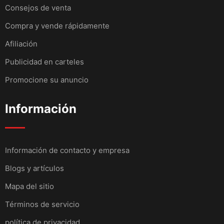
Consejos de venta
Compra y vende rápidamente
Afiliación
Publicidad en carteles
Promocione su anuncio
Información
Información de contacto y empresa
Blogs y artículos
Mapa del sitio
Términos de servicio
política de privacidad