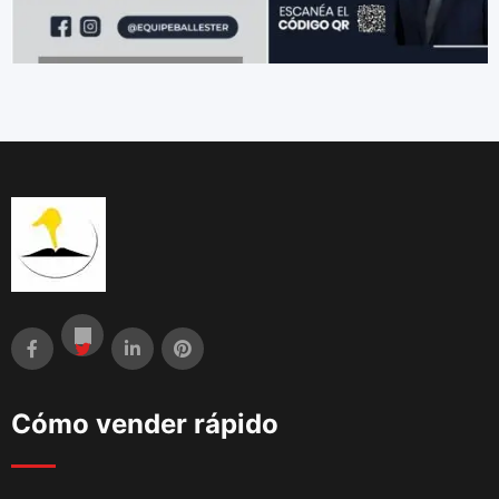
Cómo vender rápido