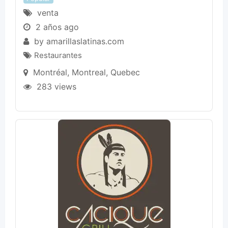
venta
2 años ago
by
amarillaslatinas.com
Restaurantes
Montréal
,
Montreal
,
Quebec
283 views