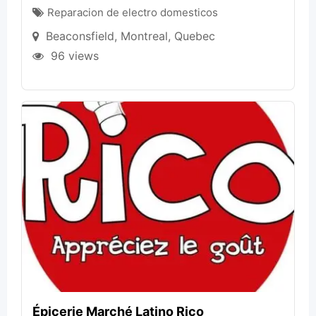
Reparacion de electro domesticos
Beaconsfield
,
Montreal
,
Quebec
96 views
Épicerie Marché Latino Rico