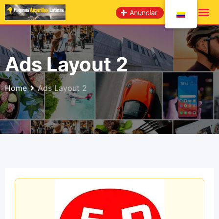
Anunciar
Ads Layout 2
Home
Ads Layout 2