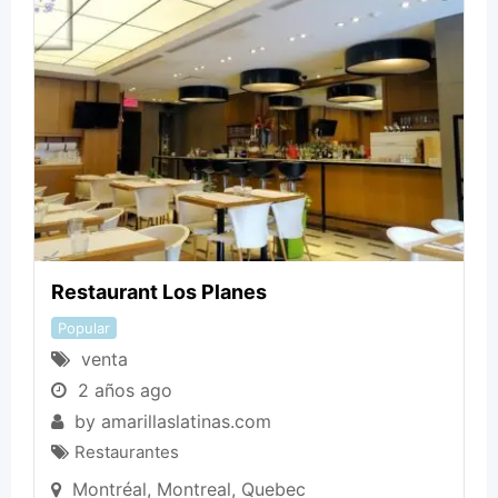
Restaurant Los Planes
Popular
venta
2 años ago
by
amarillaslatinas.com
Restaurantes
Montréal
,
Montreal
,
Quebec