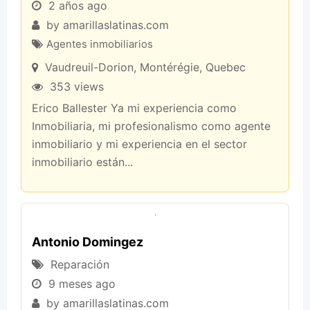
2 años ago
by
amarillaslatinas.com
Agentes inmobiliarios
Vaudreuil-Dorion
,
Montérégie
,
Quebec
353 views
Erico Ballester Ya mi experiencia como
Inmobiliaria, mi profesionalismo como agente
inmobiliario y mi experiencia en el sector
inmobiliario están...
Antonio Domingez
Reparación
9 meses ago
by
amarillaslatinas.com