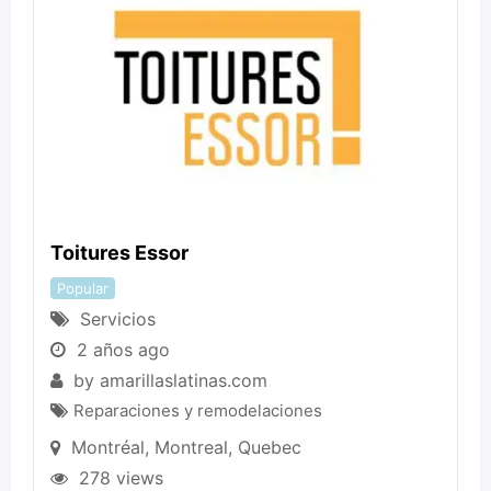
Toitures Essor
Popular
Servicios
2 años ago
by
amarillaslatinas.com
Reparaciones y remodelaciones
Montréal
,
Montreal
,
Quebec
278 views