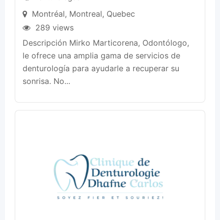
Montréal
,
Montreal
,
Quebec
289 views
Descripción Mirko Marticorena, Odontólogo,
le ofrece una amplia gama de servicios de
denturología para ayudarle a recuperar su
sonrisa. No...