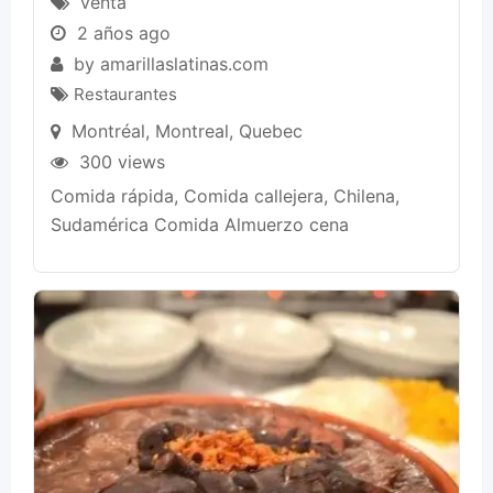
venta
2 años ago
by
amarillaslatinas.com
Restaurantes
Montréal
,
Montreal
,
Quebec
300 views
Comida rápida, Comida callejera, Chilena,
Sudamérica Comida Almuerzo cena