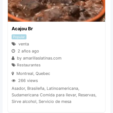
Acajou Br
Popular
venta
2 años ago
by
amarillaslatinas.com
Restaurantes
Montreal
,
Quebec
266 views
Asador, Brasileña, Latinoamericana,
Sudamericana Comida para llevar, Reservas,
Sirve alcohol, Servicio de mesa