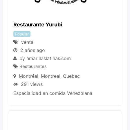
Restaurante Yurubi
Popular
venta
2 años ago
by
amarillaslatinas.com
Restaurantes
Montréal
,
Montreal
,
Quebec
291 views
Especialidad en comida Venezolana